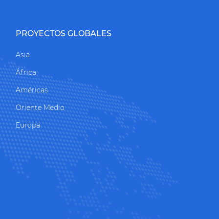
PROYECTOS GLOBALES
Asia
África
Américas
Oriente Medio
Europa