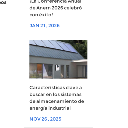
¡La Conferencia Anual
pos
de Anern 2026 celebró
con éxito!
JAN 21 , 2026
Características clave a
buscar en los sistemas
de almacenamiento de
energía industrial
NOV 26 , 2025