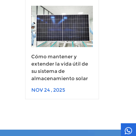
Cómo mantener y
extender la vida útil de
su sistema de
almacenamiento solar
NOV 24 , 2025