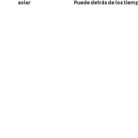
solar
Puede detrás de los tiem