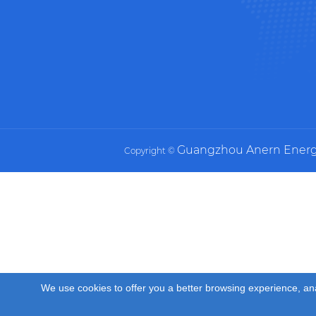
Guangzhou Anern Energy 
Copyright ©
We use cookies to offer you a better browsing experience, analy