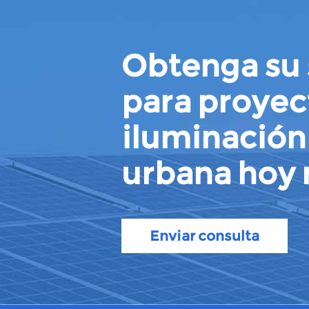
Obtenga su 
para proyec
iluminación
urbana hoy
Enviar consulta