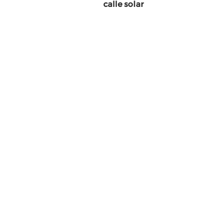
calle solar