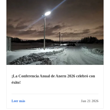
¡La Conferencia Anual de Anern 2026 celebró con
éxito!
Leer más
Jan 21 2026