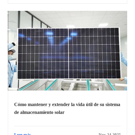
Cómo mantener y extender la vida útil de su sistema
de almacenamiento solar
Leer más
Nov 24 2025