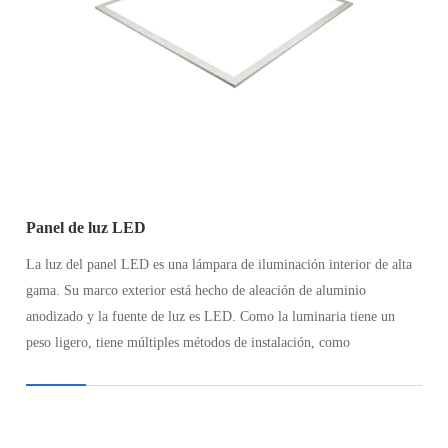
Panel de luz LED
La luz del panel LED es una lámpara de iluminación interior de alta
gama. Su marco exterior está hecho de aleación de aluminio
anodizado y la fuente de luz es LED. Como la luminaria tiene un
peso ligero, tiene múltiples métodos de instalación, como
incrustación y alambre colgante, lo que facilita su instalación.