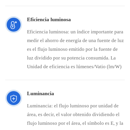
Eficiencia luminosa
Eficiencia luminosa: un índice importante para
medir el ahorro de energía de una fuente de luz
es el flujo luminoso emitido por la fuente de
luz dividido por su potencia consumida. La
Unidad de eficiencia es lúmenes/Vatio (lm/W)
Luminancia
Luminancia: el flujo luminoso por unidad de
área, es decir, el valor obtenido dividiendo el
flujo luminoso por el área, el símbolo es E, y la