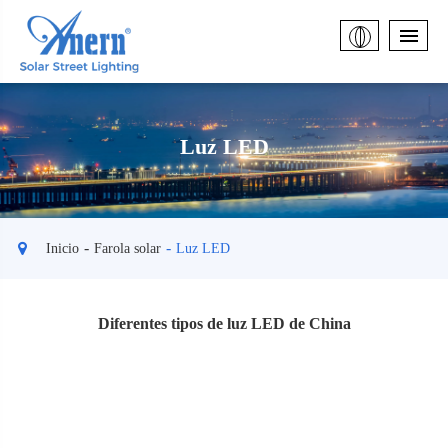
Luz LED
Inicio
Farola solar
Luz LED
Diferentes tipos de luz LED de China