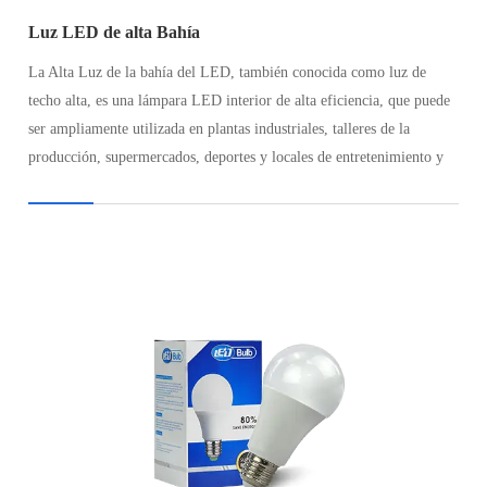
Luz LED de alta Bahía
La Alta Luz de la bahía del LED, también conocida como luz de
techo alta, es una lámpara LED interior de alta eficiencia, que puede
ser ampliamente utilizada en plantas industriales, talleres de la
producción, supermercados, deportes y locales de entretenimiento y
almacenes.