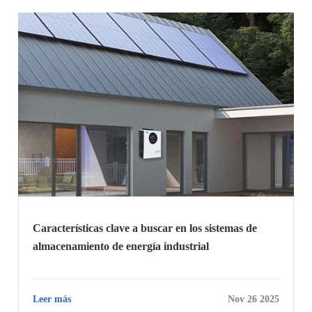
Características clave a buscar en los sistemas de
almacenamiento de energía industrial
Leer más
Nov 26 2025