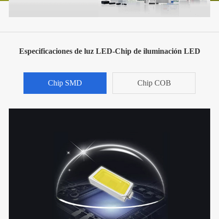
Especificaciones de luz LED-Chip de iluminación LED
Chip SMD
Chip COB