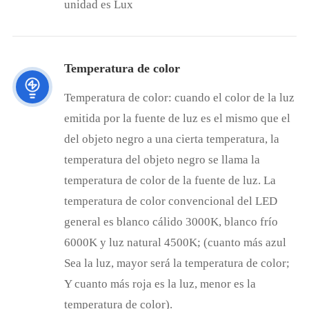
unidad es Lux
Temperatura de color
Temperatura de color: cuando el color de la luz
emitida por la fuente de luz es el mismo que el
del objeto negro a una cierta temperatura, la
temperatura del objeto negro se llama la
temperatura de color de la fuente de luz. La
temperatura de color convencional del LED
general es blanco cálido 3000K, blanco frío
6000K y luz natural 4500K; (cuanto más azul
Sea la luz, mayor será la temperatura de color;
Y cuanto más roja es la luz, menor es la
temperatura de color).