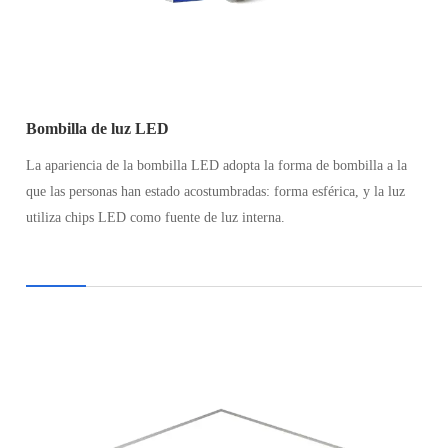
Bombilla de luz LED
La apariencia de la bombilla LED adopta la forma de bombilla a la
que las personas han estado acostumbradas: forma esférica, y la luz
utiliza chips LED como fuente de luz interna.