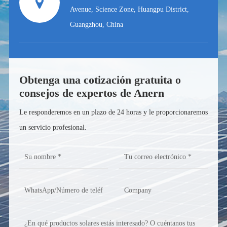
Avenue, Science Zone, Huangpu District,
Guangzhou, China
Obtenga una cotización gratuita o
consejos de expertos de Anern
Le responderemos en un plazo de 24 horas y le proporcionaremos
un servicio profesional.