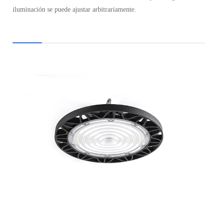
iluminación se puede ajustar arbitrariamente.