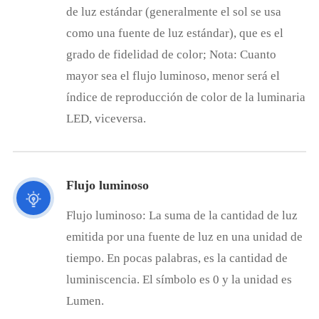
de luz estándar (generalmente el sol se usa
como una fuente de luz estándar), que es el
grado de fidelidad de color; Nota: Cuanto
mayor sea el flujo luminoso, menor será el
índice de reproducción de color de la luminaria
LED, viceversa.
Flujo luminoso
Flujo luminoso: La suma de la cantidad de luz
emitida por una fuente de luz en una unidad de
tiempo. En pocas palabras, es la cantidad de
luminiscencia. El símbolo es 0 y la unidad es
Lumen.