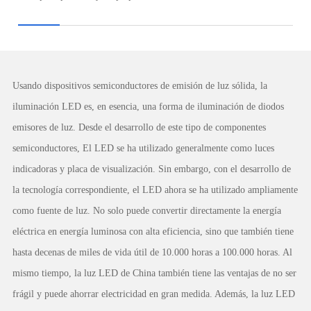
Usando dispositivos semiconductores de emisión de luz sólida, la
iluminación LED es, en esencia, una forma de iluminación de diodos
emisores de luz. Desde el desarrollo de este tipo de componentes
semiconductores, El LED se ha utilizado generalmente como luces
indicadoras y placa de visualización. Sin embargo, con el desarrollo de
la tecnología correspondiente, el LED ahora se ha utilizado ampliamente
como fuente de luz. No solo puede convertir directamente la energía
eléctrica en energía luminosa con alta eficiencia, sino que también tiene
hasta decenas de miles de vida útil de 10.000 horas a 100.000 horas. Al
mismo tiempo, la luz LED de China también tiene las ventajas de no ser
frágil y puede ahorrar electricidad en gran medida. Además, la luz LED