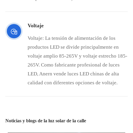
Voltaje
Voltaje: La tensión de alimentación de los
productos LED se divide principalmente en
voltaje amplio 85-265V y voltaje estrecho 185-
265V. Como fabricante profesional de luces
LED, Anern vende luces LED chinas de alta
calidad con diferentes opciones de voltaje.
Noticias y blogs de la luz solar de la calle