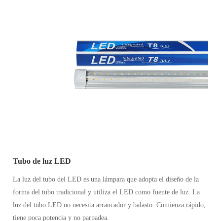
Tubo de luz LED
La luz del tubo del LED es una lámpara que adopta el diseño de la
forma del tubo tradicional y utiliza el LED como fuente de luz. La
luz del tubo LED no necesita arrancador y balasto. Comienza rápido,
tiene poca potencia y no parpadea.