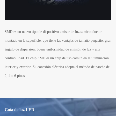
SMD es un nuevo tipo de dispositivo emisor de luz semiconductor
montado en la superficie, que tiene las ventajas de tamaño pequeño, gran
ángulo de dispersión, buena uniformidad de emisión de luz y alta
confiabilidad. El chip SMD es un chip de uso común en la iluminación
interior y exterior. Su conexión eléctrica adopta el método de parche de
2, 4 o 6 pines.
Guía de luz LED