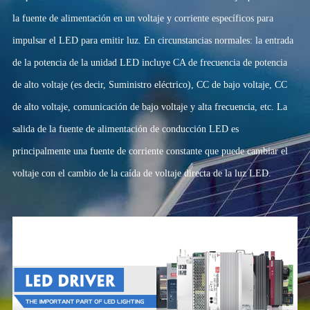
la fuente de alimentación en un voltaje y corriente específicos para
impulsar el LED para emitir luz. En circunstancias normales: la entrada
de la potencia de la unidad LED incluye CA de frecuencia de potencia
de alto voltaje (es decir, Suministro eléctrico), CC de bajo voltaje, CC
de alto voltaje, comunicación de bajo voltaje y alta frecuencia, etc. La
salida de la fuente de alimentación de conducción LED es
principalmente una fuente de corriente constante que puede cambiar el
voltaje con el cambio de la caída de voltaje directa de la luz LED.