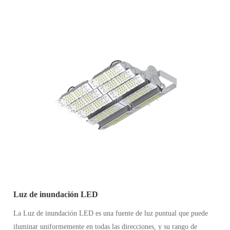
Luz de inundación LED
La Luz de inundación LED es una fuente de luz puntual que puede
iluminar uniformemente en todas las direcciones, y su rango de