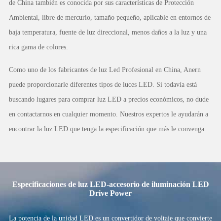
de China también es conocida por sus características de Protección
Ambiental, libre de mercurio, tamaño pequeño, aplicable en entornos de
baja temperatura, fuente de luz direccional, menos daños a la luz y una
rica gama de colores.
Como uno de los fabricantes de luz Led Profesional en China, Anern
puede proporcionarle diferentes tipos de luces LED. Si todavía está
buscando lugares para comprar luz LED a precios económicos, no dude
en contactarnos en cualquier momento. Nuestros expertos le ayudarán a
encontrar la luz LED que tenga la especificación que más le convenga.
Especificaciones de luz LED-accesorio de iluminación LED
Drive Power
La potencia de la unidad LED es un convertidor de voltaje que convierte